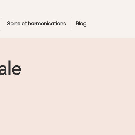
Soins et harmonisations
Blog
ale