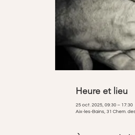
Heure et lieu
25 oct. 2025, 09:30 – 17:30
Aix-les-Bains, 31 Chem. de