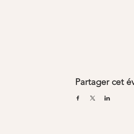
Partager cet 