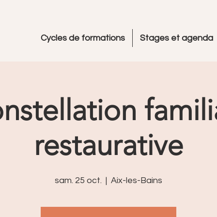
Cycles de formations
Stages et agenda
nstellation famili
restaurative
sam. 25 oct.
  |  
Aix-les-Bains