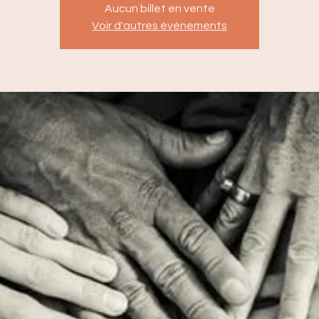
Aucun billet en vente
Voir d'autres événements