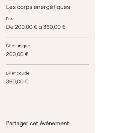
Les corps énergétiques
Prix
De 200,00 € à 360,00 €
Billet unique
200,00 €
Billet couple
360,00 €
Partager cet événement