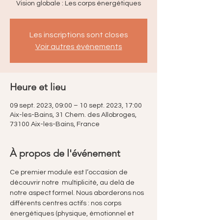
Les inscriptions sont closes
Voir autres événements
Heure et lieu
09 sept. 2023, 09:00 – 10 sept. 2023, 17:00
Aix-les-Bains, 31 Chem. des Allobroges,
73100 Aix-les-Bains, France
À propos de l'événement
Ce premier module est l’occasion de 
découvrir notre  multiplicité, au delà de 
notre aspect formel. Nous aborderons nos 
différents centres actifs : nos corps 
énergétiques (physique, émotionnel et 