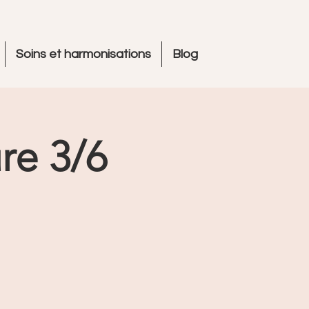
Soins et harmonisations
Blog
re 3/6