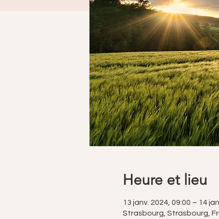
Heure et lieu
13 janv. 2024, 09:00 – 14 ja
Strasbourg, Strasbourg, F