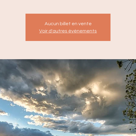
Aucun billet en vente
Voir d'autres événements