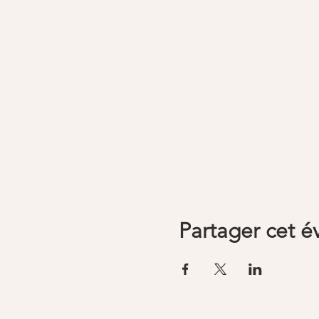
Partager cet 