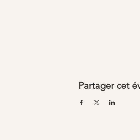
Partager cet 