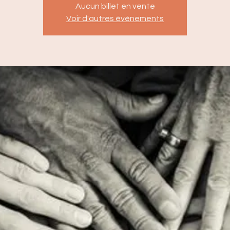
Aucun billet en vente
Voir d'autres événements