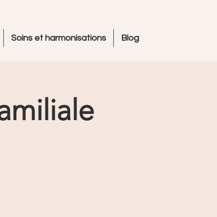
Soins et harmonisations
Blog
amiliale