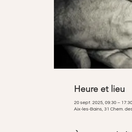
Heure et lieu
20 sept. 2025, 09:30 – 17:3
Aix-les-Bains, 31 Chem. de