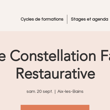
Cycles de formations
Stages et agenda
 Constellation F
Restaurative
sam. 20 sept.
  |  
Aix-les-Bains