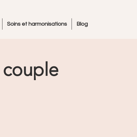
Soins et harmonisations
Blog
 couple