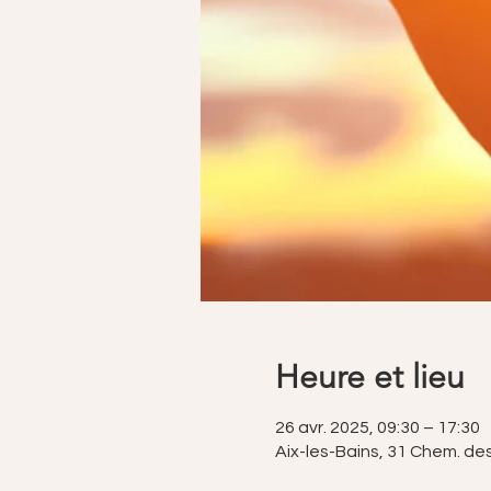
Heure et lieu
26 avr. 2025, 09:30 – 17:30
Aix-les-Bains, 31 Chem. de