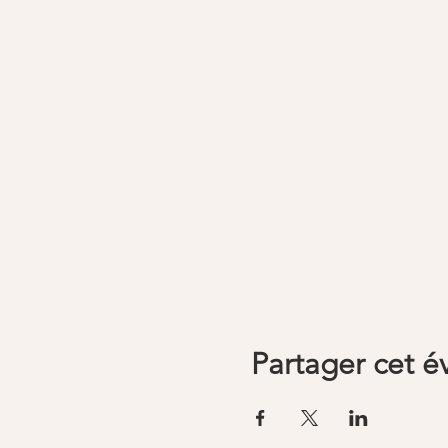
Partager cet 