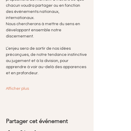
chacun voudra partager ou en fonction 
des événements nationaux, 
internationaux.
Nous chercherons à mettre du sens en 
développant ensemble notre 
discernement. 
L’enjeu sera de sortir de nos idées 
préconçues, de notre tendance instinctive 
au jugement et à la division, pour 
apprendre à voir au-delà des apparences 
et en profondeur.
Afficher plus
Partager cet événement