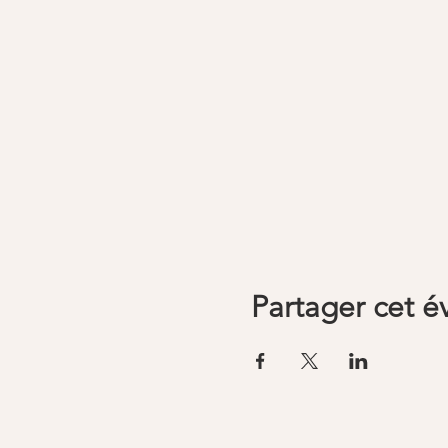
Partager cet 