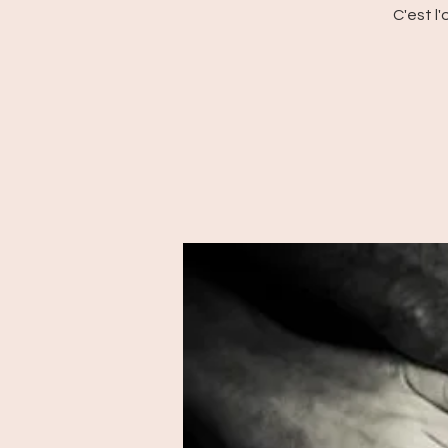
C'est l