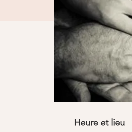
Heure et lieu