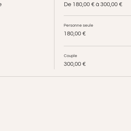
e
De 180,00 € à 300,00 €
Personne seule
180,00 €
Couple
300,00 €