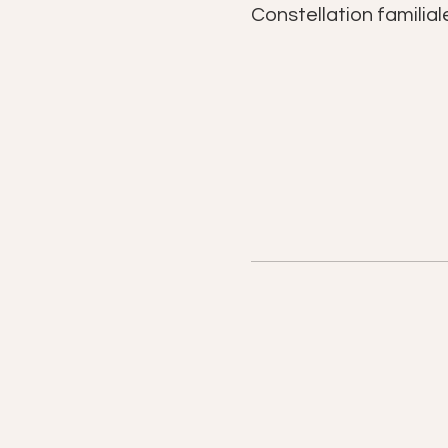
Constellation familial