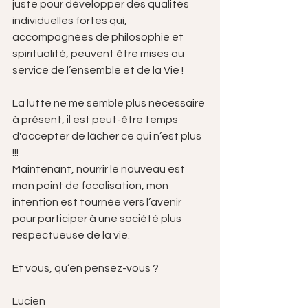
juste pour développer des qualités 
individuelles fortes qui, 
accompagnées de philosophie et 
spiritualité, peuvent être mises au 
service de l’ensemble et de la Vie !
La lutte ne me semble plus nécessaire 
à présent, il est peut-être temps 
d'accepter de lâcher ce qui n’est plus 
!!!
Maintenant, nourrir le nouveau est 
mon point de focalisation, mon 
intention est tournée vers l’avenir 
pour participer à une société plus 
respectueuse de la vie.
Et vous, qu’en pensez-vous ?
Lucien 