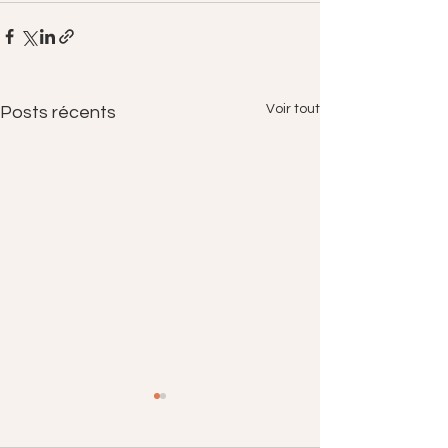
Voir tout
Posts récents