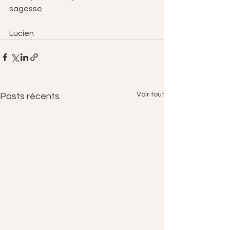
sagesse.
Lucien
Voir tout
Posts récents