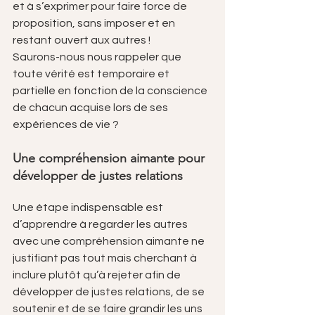
et à s’exprimer pour faire force de 
proposition, sans imposer et en 
restant ouvert aux autres !
Saurons-nous nous rappeler que 
toute vérité est temporaire et 
partielle en fonction de la conscience 
de chacun acquise lors de ses 
expériences de vie ? 
Une compréhension aimante pour 
développer de justes relations
Une étape indispensable est 
d’apprendre à regarder les autres 
avec une compréhension aimante ne 
justifiant pas tout mais cherchant à 
inclure plutôt qu’à rejeter afin de 
développer de justes relations, de se 
soutenir et de se faire grandir les uns 