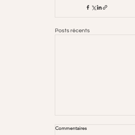
Posts récents
Commentaires